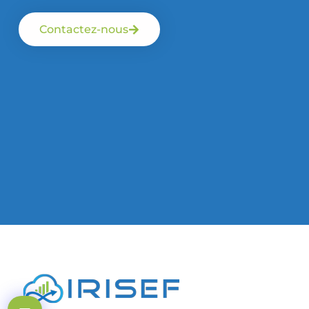
Contactez-nous