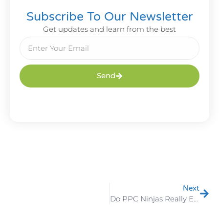
Subscribe To Our Newsletter
Get updates and learn from the best
Send
Next
Do PPC Ninjas Really Exist?