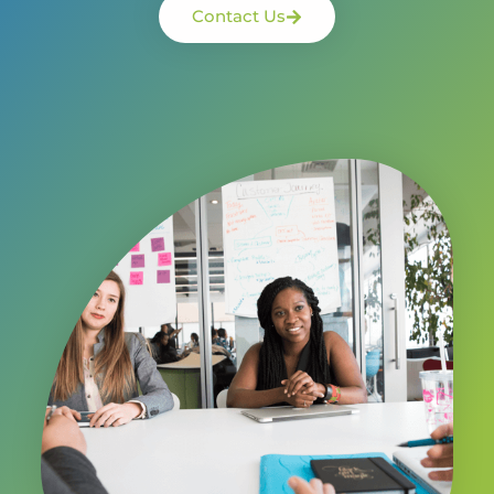
Contact Us