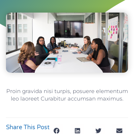
Proin gravida nisi turpis, posuere elementum
leo laoreet Curabitur accumsan maximus.
Share This Post