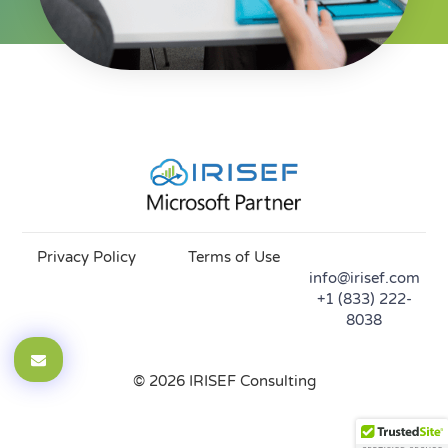
Privacy Policy
Terms of Use
info@irisef.com
+1 (833) 222-
8038
© 2026 IRISEF Consulting