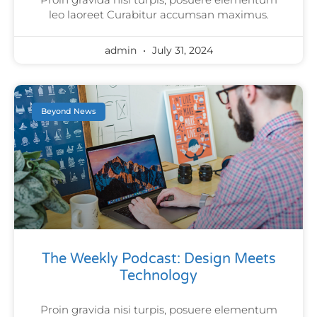
leo laoreet Curabitur accumsan maximus.
admin
July 31, 2024
Beyond News
The Weekly Podcast: Design Meets
Technology
Proin gravida nisi turpis, posuere elementum