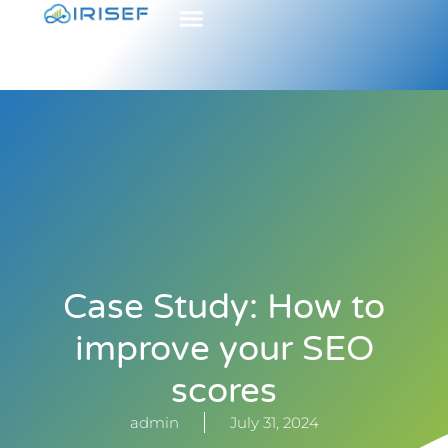
Case Study: How to
improve your SEO
scores
admin
July 31, 2024